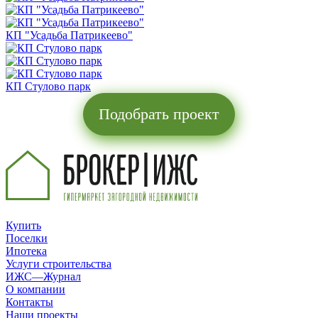
КП "Усадьба Патрикеево"
КП Стулово парк
Подобрать проект
Купить
Поселки
Ипотека
Услуги строительства
ИЖС—Журнал
О компании
Контакты
Наши проекты