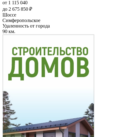
от 1 115 040
до 2 675 850 ₽
Шоссе
Симферопольское
Удаленность от города
90 км.