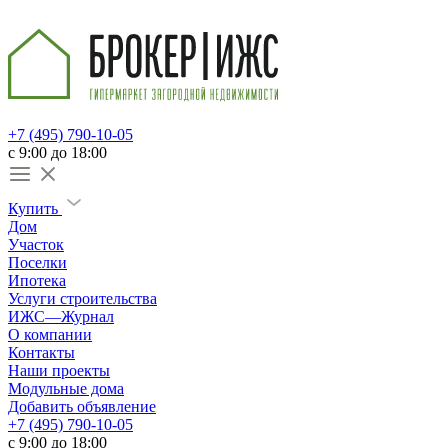
+7 (495) 790-10-05
c 9:00 до 18:00
Купить
Дом
Участок
Поселки
Ипотека
Услуги строительства
ИЖС—Журнал
О компании
Контакты
Наши проекты
Модульные дома
Добавить объявление
+7 (495) 790-10-05
c 9:00 до 18:00