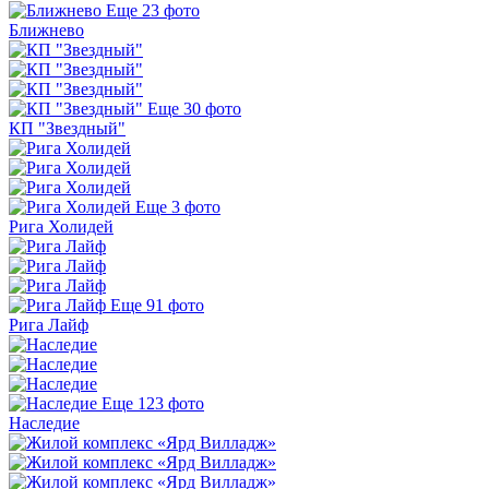
Еще 23 фото
Ближнево
Еще 30 фото
КП "Звездный"
Еще 3 фото
Рига Холидей
Еще 91 фото
Рига Лайф
Еще 123 фото
Наследие