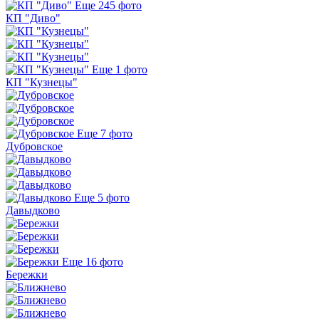
Еще 245 фото
КП "Диво"
Еще 1 фото
КП "Кузнецы"
Еще 7 фото
Дубровское
Еще 5 фото
Давыдково
Еще 16 фото
Бережки