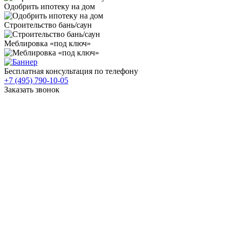
Одобрить ипотеку на дом
Строительство бань/саун
Меблировка «под ключ»
Бесплатная консультация по телефону
+7 (495) 790-10-05
Заказать звонок