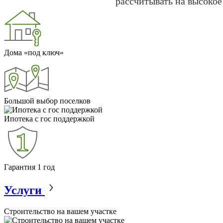
рассчитывать на высокое
Дома «под ключ»
Большой выбор поселков
Ипотека с гос поддержкой
Гарантия 1 год
Услуги
Строительство на вашем участке