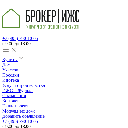
+7 (495) 790-10-05
c 9:00 до 18:00
Купить
Дом
Участок
Поселки
Ипотека
Услуги строительства
ИЖС—Журнал
О компании
Контакты
Наши проекты
Модульные дома
Добавить объявление
+7 (495) 790-10-05
c 9:00 до 18:00