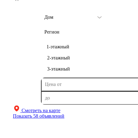
Дом
Регион
1-этажный
2-этажный
3-этажный
Смотреть на карте
Показать
58 объявлений