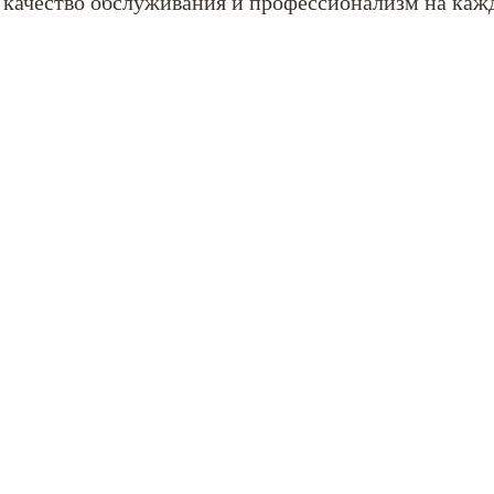
 качество обслуживания и профессионализм на каж