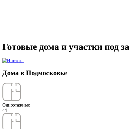
Готовые дома и участки под з
Дома в Подмосковье
Одноэтажные
44