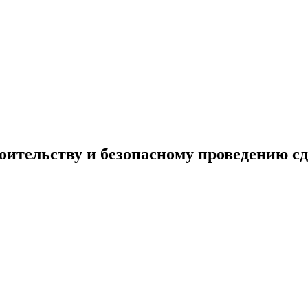
роительству и безопасному проведению с