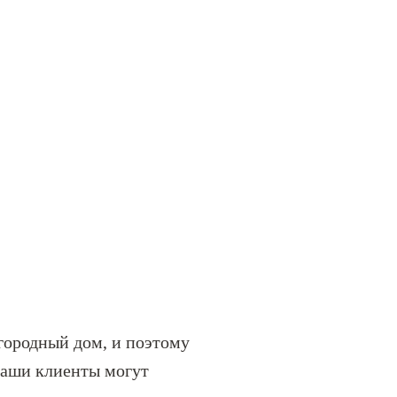
городный дом, и поэтому
Наши клиенты могут