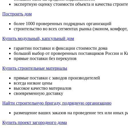
экспертную оценку стоимости объекта и качества строите
Построить дом
более 1000 проверенных подрядных организаций
строительство во всех сегментах рынка (эконом, комфорт,
Купить модульный, капсульный дом
гарантии поставки и фиксации стоимости дома
большой выбор от проверенных поставщиков России и К
прямые поставки без перекупов
Купить строительные материалы
прямые поставки с заводов производителей
всегда низкие цены
высокое качество материалов
своевременную доставку
Найти строительную бригаду, подрядную организацию
размещение ваших заказов на проведение тех или иных р
Купить проект загородного дома