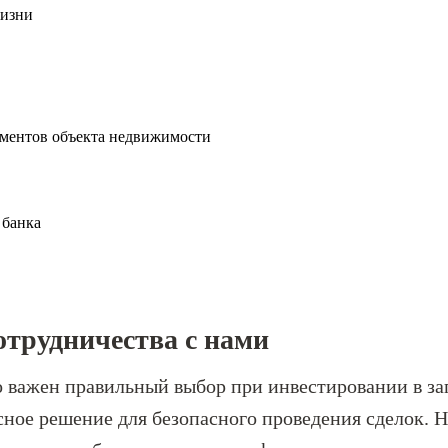
жизни
ументов объекта недвижимости
 банка
трудничества с нами
 важен правильный выбор при инвестировании в за
сное решение для безопасного проведения сделок. 