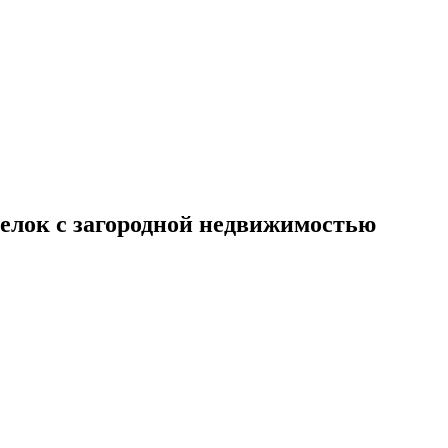
делок с загородной недвижимостью