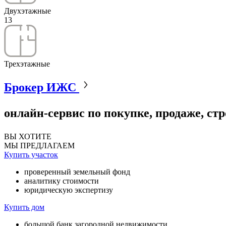
Двухэтажные
13
Трехэтажные
Брокер ИЖС
онлайн-сервис по покупке, продаже, ст
ВЫ ХОТИТЕ
МЫ ПРЕДЛАГАЕМ
Купить участок
проверенный земельный фонд
аналитику стоимости
юридическую экспертизу
Купить дом
большой банк загородной недвижимости