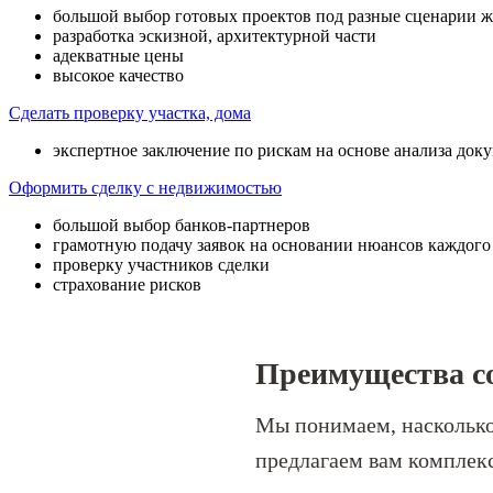
большой выбор готовых проектов под разные сценарии 
разработка эскизной, архитектурной части
адекватные цены
высокое качество
Сделать проверку участка, дома
экспертное заключение по рискам на основе анализа док
Оформить сделку с недвижимостью
большой выбор банков-партнеров
грамотную подачу заявок на основании нюансов каждого
проверку участников сделки
страхование рисков
Преимущества со
Мы понимаем, насколько
предлагаем вам комплек