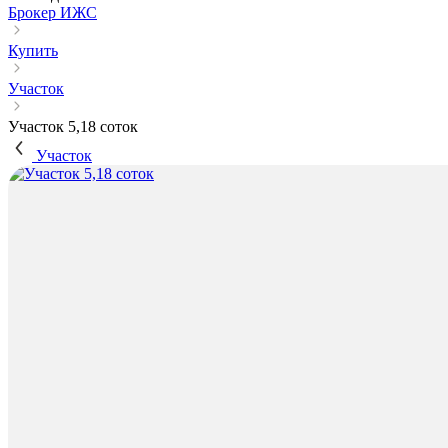
Брокер ИЖС
Купить
Участок
Участок 5,18 соток
Участок