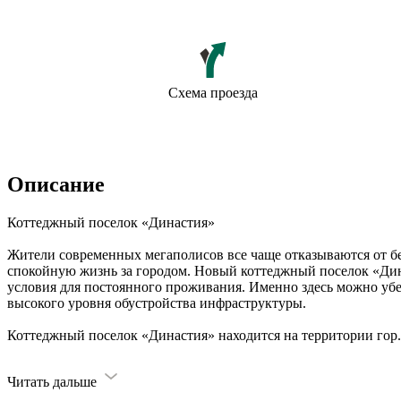
Схема проезда
Описание
Коттеджный поселок «Династия»
Жители современных мегаполисов все чаще отказываются от бе
спокойную жизнь за городом. Новый коттеджный поселок «Ди
условия для постоянного проживания. Именно здесь можно убе
высокого уровня обустройства инфраструктуры.
Коттеджный поселок «Династия» находится на территории гор
.
Читать дальше