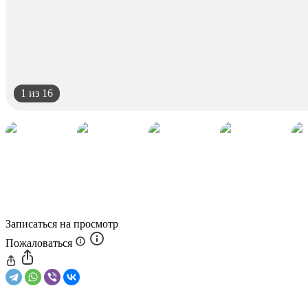
1
из 16
Записаться на просмотр
Пожаловаться