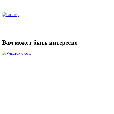
Вам может быть интересно