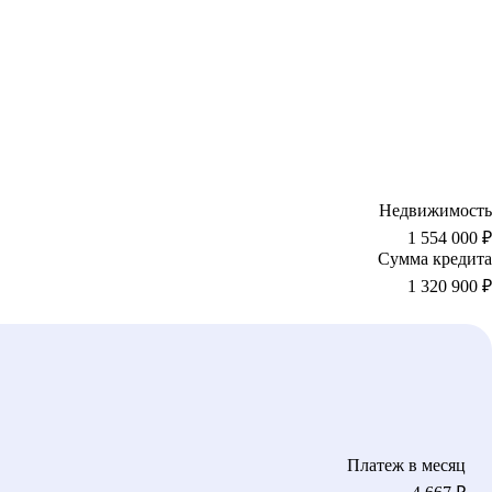
Недвижимость
1 554 000 ₽
Сумма кредита
1 320 900
₽
Платеж в месяц