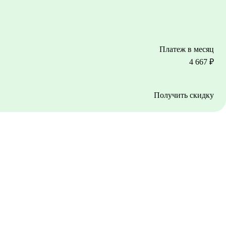
Платеж в месяц
4 667
₽
Получить скидку