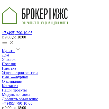
+7 (495) 790-10-05
c 9:00 до 18:00
Купить
Дом
Участок
Поселки
Ипотека
Услуги строительства
ИЖС—Журнал
О компании
Контакты
Наши проекты
Модульные дома
Добавить объявление
+7 (495) 790-10-05
c 9:00 до 18:00