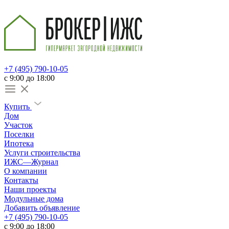
+7 (495) 790-10-05
c 9:00 до 18:00
Купить
Дом
Участок
Поселки
Ипотека
Услуги строительства
ИЖС—Журнал
О компании
Контакты
Наши проекты
Модульные дома
Добавить объявление
+7 (495) 790-10-05
c 9:00 до 18:00