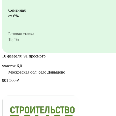
Семейная
от 6%
Базовая ставка
19,5%
10 февраля, 91 просмотр
участок 6,01
Московская обл, село Давыдово
901 500 ₽