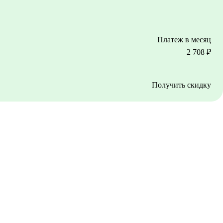
Платеж в месяц
2 708
₽
Получить скидку