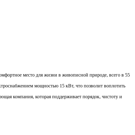
мфортное место для жизни в живописной природе, всего в 55
троснабжением мощностью 15 кВт, что позволит воплотить
ющая компания, которая поддерживает порядок, чистоту и