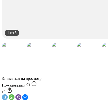
1
из 5
Записаться на просмотр
Пожаловаться