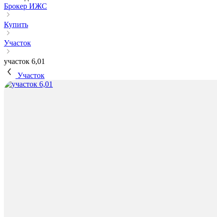
Брокер ИЖС
Купить
Участок
участок 6,01
Участок