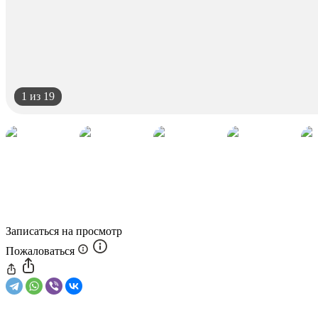
1
из 19
Записаться на просмотр
Пожаловаться