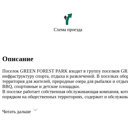
Схема проезда
Описание
Поселок GREEN FOREST PARK входит в группу поселков G
инфраструктуру спорта, отдыха и развлечений. В поселках обо
территория для жителей, природные озера для рыбалки и отдых
BBQ, спортивные и детские площадки.
В поселке работает собственная обслуживающая компания, кото
порядком на общественных территориях, содержит и обслужив
Читать дальше