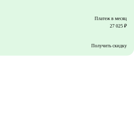
Платеж в месяц
27 025
₽
Получить скидку