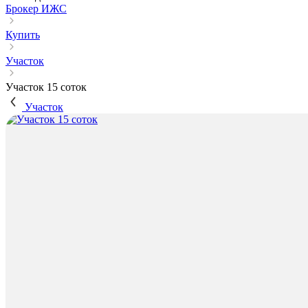
Брокер ИЖС
Купить
Участок
Участок 15 соток
Участок