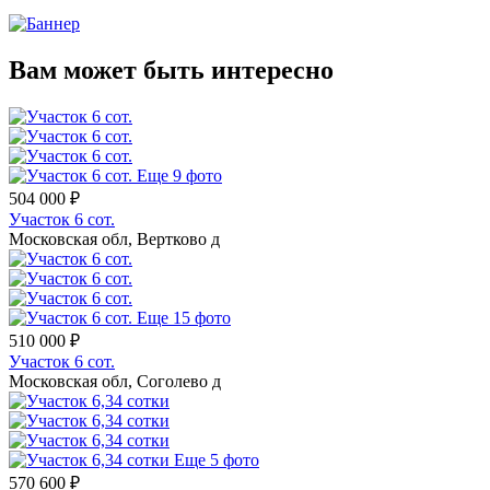
Вам может быть интересно
Еще 9 фото
504 000 ₽
Участок 6 сот.
Московская обл, Вертково д
Еще 15 фото
510 000 ₽
Участок 6 сот.
Московская обл, Соголево д
Еще 5 фото
570 600 ₽