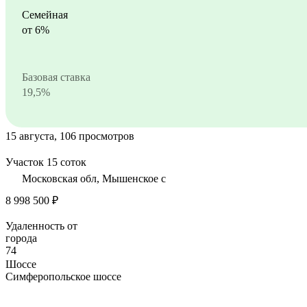
Семейная
от 6%
Базовая ставка
19,5%
15 августа, 106 просмотров
Участок 15 соток
Московская обл, Мышенское с
8 998 500 ₽
Удаленность от
города
74
Шоссе
Симферопольское шоссе