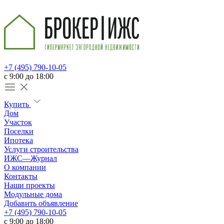
+7 (495) 790-10-05
c 9:00 до 18:00
Купить
Дом
Участок
Поселки
Ипотека
Услуги строительства
ИЖС—Журнал
О компании
Контакты
Наши проекты
Модульные дома
Добавить объявление
+7 (495) 790-10-05
c 9:00 до 18:00