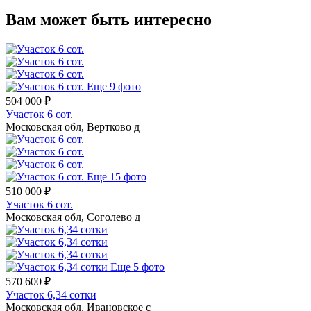
Вам может быть интересно
Еще 9 фото
504 000 ₽
Участок 6 сот.
Московская обл, Вертково д
Еще 15 фото
510 000 ₽
Участок 6 сот.
Московская обл, Соголево д
Еще 5 фото
570 600 ₽
Участок 6,34 сотки
Московская обл, Ивановское с