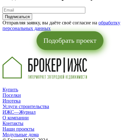
Отправляя заявку, вы даёте своё согласие на
обработку
персональных данных
Подобрать проект
Купить
Поселки
Ипотека
Услуги строительства
ИЖС—Журнал
О компании
Контакты
Наши проекты
Модульные дома