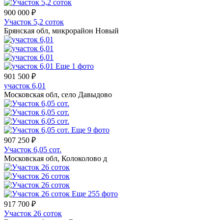
900 000 ₽
Участок 5,2 соток
Брянская обл, микрорайон Новый
Еще 1 фото
901 500 ₽
участок 6,01
Московская обл, село Давыдово
Еще 9 фото
907 250 ₽
Участок 6,05 сот.
Московская обл, Колоколово д
Еще 255 фото
917 700 ₽
Участок 26 соток