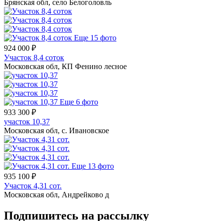
Брянская обл, село Белоголовль
Еще 15 фото
924 000 ₽
Участок 8,4 соток
Московская обл, КП Фенино лесное
Еще 6 фото
933 300 ₽
участок 10,37
Московская обл, с. Ивановское
Еще 13 фото
935 100 ₽
Участок 4,31 сот.
Московская обл, Андрейково д
Подпишитесь на рассылку