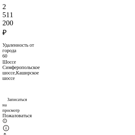
2
511
200
₽
Удаленность от
города
60
Шоссе
Симферопольское
шоссе,Каширское
шоссе
Записаться
на
просмотр
Пожаловаться