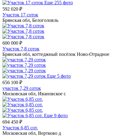
Еще 255 фото
592 020 ₽
Участок 17 соток
Брянская обл, Белоголовль
600 000 ₽
Участок 7,8 соток
Брянская обл, коттеджный посёлок Ново-Отрадное
Еще 5 фото
656 100 ₽
участок 7,29 соток
Московская обл, Ивановское с
Еще 9 фото
694 450 ₽
Участок 6,85 сот.
Московская обл, Вертково д