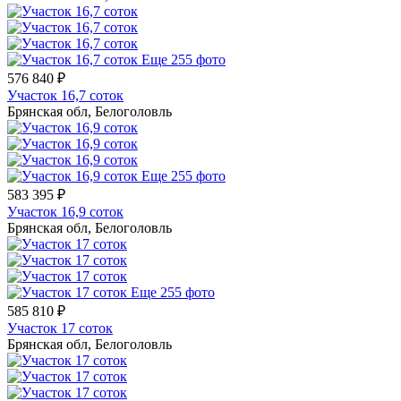
Еще 255 фото
576 840 ₽
Участок 16,7 соток
Брянская обл, Белоголовль
Еще 255 фото
583 395 ₽
Участок 16,9 соток
Брянская обл, Белоголовль
Еще 255 фото
585 810 ₽
Участок 17 соток
Брянская обл, Белоголовль