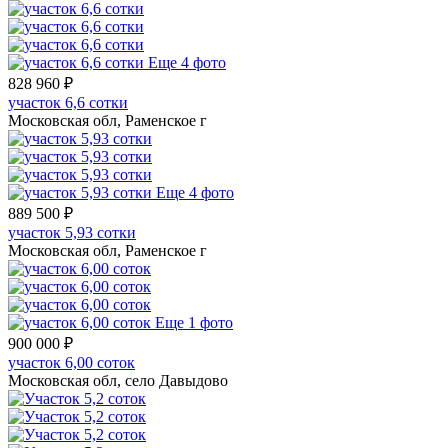
Еще 4 фото
828 960 ₽
участок 6,6 сотки
Московская обл, Раменское г
Еще 4 фото
889 500 ₽
участок 5,93 сотки
Московская обл, Раменское г
Еще 1 фото
900 000 ₽
участок 6,00 соток
Московская обл, село Давыдово