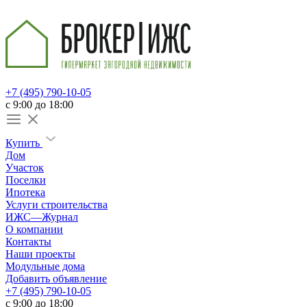
+7 (495) 790-10-05
c 9:00 до 18:00
Купить
Дом
Участок
Поселки
Ипотека
Услуги строительства
ИЖС—Журнал
О компании
Контакты
Наши проекты
Модульные дома
Добавить объявление
+7 (495) 790-10-05
c 9:00 до 18:00