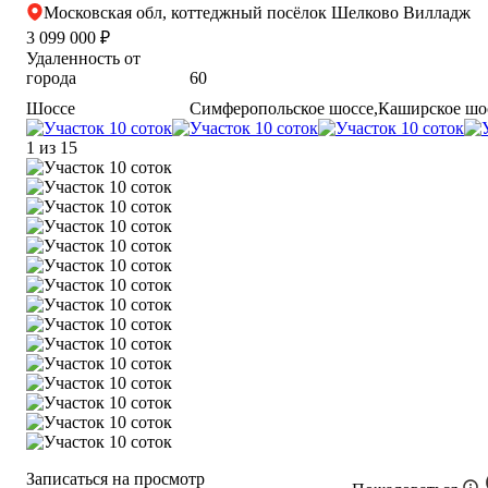
Московская обл, коттеджный посёлок Шелково Вилладж
3 099 000 ₽
Удаленность от
города
60
Шоссе
Симферопольское шоссе,Каширское шо
1
из 15
Записаться на просмотр