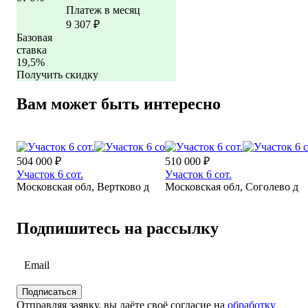
Платеж в месяц
9 307
₽
Базовая
ставка
19,5%
Получить скидку
Вам может быть интересно
504 000 ₽
510 000 ₽
Участок 6 сот.
Участок 6 сот.
Московская обл, Вертково д
Московская обл, Соголево д
Подпишитесь на рассылку
Отправляя заявку, вы даёте своё согласие на
обработку