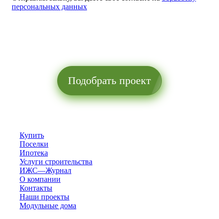
персональных данных
Подобрать проект
Купить
Поселки
Ипотека
Услуги строительства
ИЖС—Журнал
О компании
Контакты
Наши проекты
Модульные дома