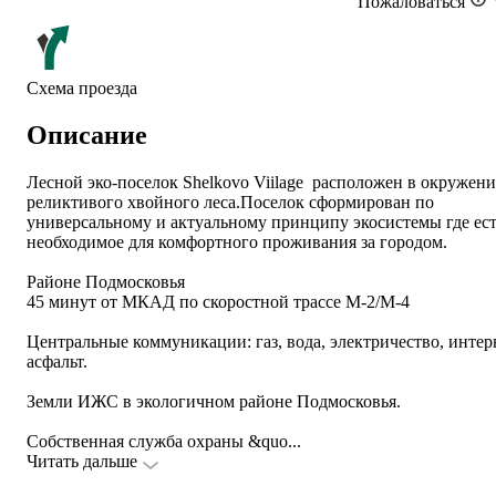
Пожаловаться
Схема проезда
Описание
Лесной эко-поселок Shelkovo Viilage расположен в окружен
реликтивого хвойного леса.Поселок сформирован по
универсальному и актуальному принципу экосистемы где ест
необходимое для комфортного проживания за городом.
Районе Подмосковья
45 минут от МКАД по скоростной трассе М-2/М-4
Центральные коммуникации: газ, вода, электричество, интер
асфальт.
Земли ИЖС в экологичном районе Подмосковья.
Собственная служба охраны &quo
...
Читать дальше