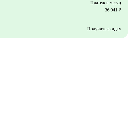
Платеж в месяц
36 941
₽
Получить скидку