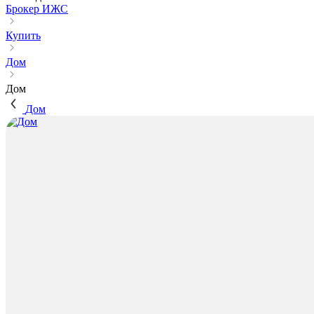
Брокер ИЖС
Купить
Дом
Дом
Дом