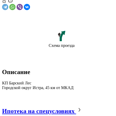
Схема проезда
Описание
КП Барский Лес
Городской округ Истра, 45 км от МКАД
Ипотека на спецусловиях