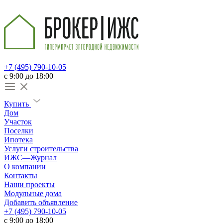
+7 (495) 790-10-05
c 9:00 до 18:00
Купить
Дом
Участок
Поселки
Ипотека
Услуги строительства
ИЖС—Журнал
О компании
Контакты
Наши проекты
Модульные дома
Добавить объявление
+7 (495) 790-10-05
c 9:00 до 18:00