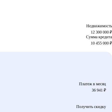
Недвижимость
12 300 000 ₽
Сумма кредита
10 455 000
₽
Платеж в месяц
36 941
₽
Получить скидку