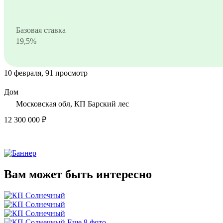
Базовая ставка
19,5%
10 февраля, 91 просмотр
Дом
Московская обл, КП Барский лес
12 300 000 ₽
Вам может быть интересно
Еще 8 фото