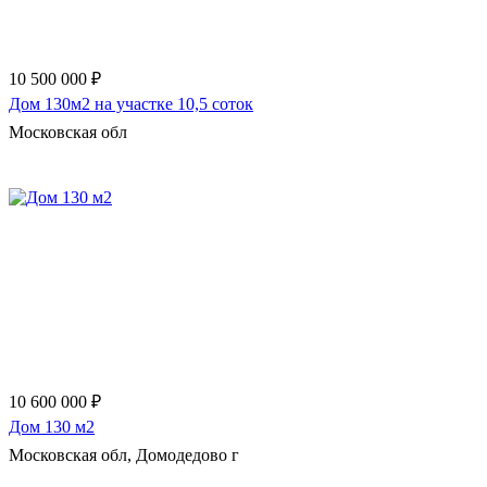
10 500 000 ₽
Дом 130м2 на участке 10,5 соток
Московская обл
Еще 16 фото
10 600 000 ₽
Дом 130 м2
Московская обл, Домодедово г