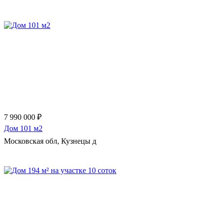
Еще 107 фото
7 990 000 ₽
Дом 101 м2
Московская обл, Кузнецы д
Еще 27 фото