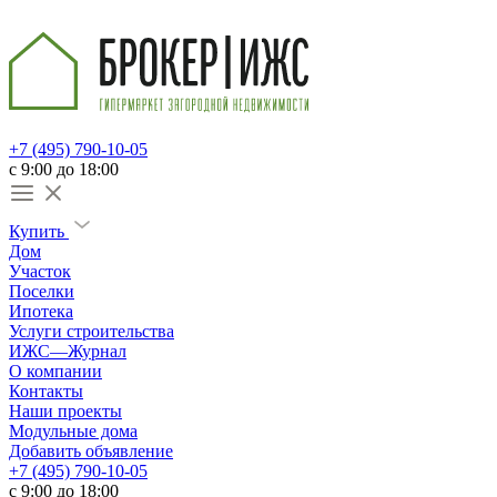
+7 (495) 790-10-05
c 9:00 до 18:00
Купить
Дом
Участок
Поселки
Ипотека
Услуги строительства
ИЖС—Журнал
О компании
Контакты
Наши проекты
Модульные дома
Добавить объявление
+7 (495) 790-10-05
c 9:00 до 18:00