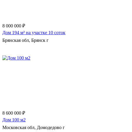
8 000 000 ₽
Дом 194 м² на участке 10 соток
Брянская обл, Брянск г
Еще 4 фото
8 600 000 ₽
Дом 100 м2
Московская обл, Домодедово г