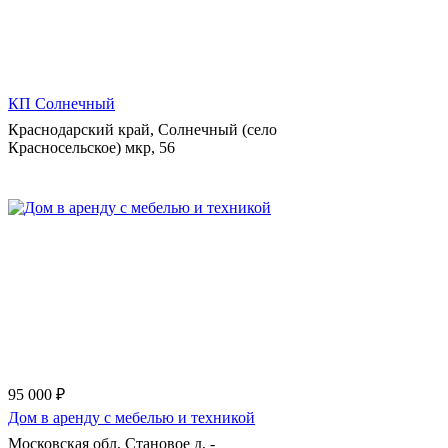
КП Солнечный
Краснодарский край, Солнечный (село
Красносельское) мкр, 56
95 000 ₽
Дом в аренду с мебелью и техникой
Московская обл, Становое д, -