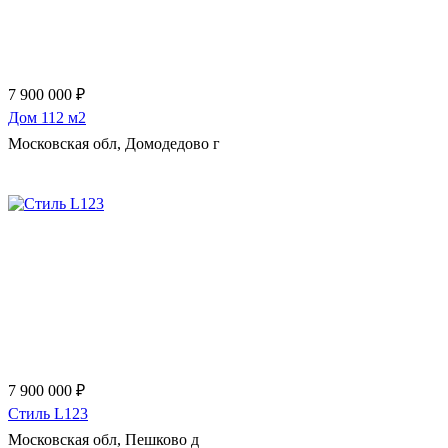
7 900 000 ₽
Дом 112 м2
Московская обл, Домодедово г
Еще 51 фото
7 900 000 ₽
Стиль L123
Московская обл, Пешково д