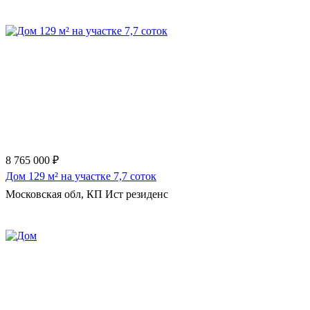
Еще 22 фото
8 765 000 ₽
Дом 129 м² на участке 7,7 соток
Московская обл, КП Ист резиденс
Еще 15 фото