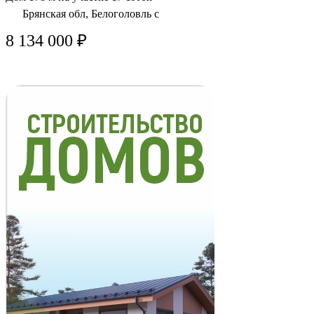
Брянская обл, Белоголовль с
8 134 000 ₽