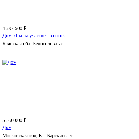
4 297 500 ₽
Дом 51 м на участке 15 соток
Брянская обл, Белоголовль с
Еще 7 фото
5 550 000 ₽
Дом
Московская обл, КП Барский лес