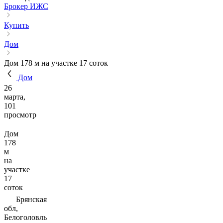
Брокер ИЖС
Купить
Дом
Дом 178 м на участке 17 соток
Дом
26
марта,
101
просмотр
Дом
178
м
на
участке
17
соток
Брянская
обл,
Белоголовль