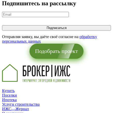
Подпишитесь на рассылку
Еще 6 фото
Отправляя заявку, вы даёте своё согласие на
обработку
персональных данных
Подобрать проект
Купить
Еще 13 фото
Поселки
Ипотека
Услуги строительства
ИЖС—Журнал