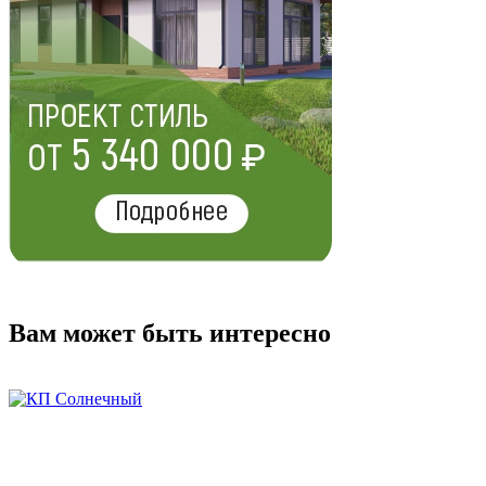
Вам может быть интересно