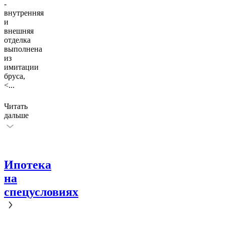
-
внутренняя
и
внешняя
отделка
выполнена
из
имитации
бруса,
<
...
Читать
дальше
Ипотека
на
спецусловиях