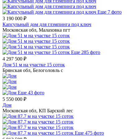
Еще 7 фото
3 190 000 ₽
Капсульный дом для глэмпинга под ключ
Московская обл, Малаховка пгт
Еще 285 фото
4 297 500 ₽
Дом 51 м на участке 15 соток
Брянская обл, Белоголовль с
Еще 43 фото
5 550 000 ₽
Дом
Московская обл, КП Барский лес
Еще 475 фото