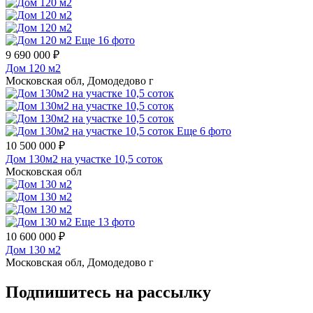
Еще 16 фото
9 690 000 ₽
Дом 120 м2
Московская обл, Домодедово г
Еще 6 фото
10 500 000 ₽
Дом 130м2 на участке 10,5 соток
Московская обл
Еще 13 фото
10 600 000 ₽
Дом 130 м2
Московская обл, Домодедово г
Подпишитесь на рассылку