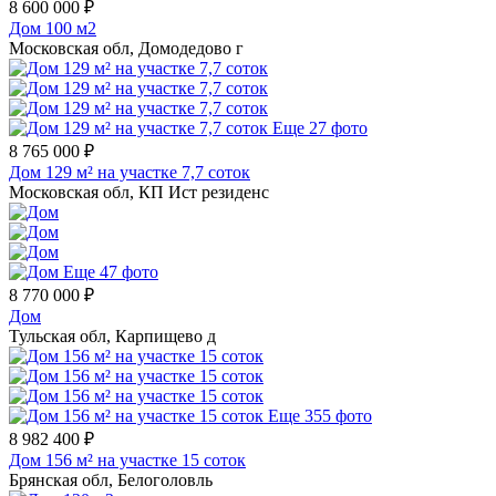
8 600 000 ₽
Дом 100 м2
Московская обл, Домодедово г
Еще 27 фото
8 765 000 ₽
Дом 129 м² на участке 7,7 соток
Московская обл, КП Ист резиденс
Еще 47 фото
8 770 000 ₽
Дом
Тульская обл, Карпищево д
Еще 355 фото
8 982 400 ₽
Дом 156 м² на участке 15 соток
Брянская обл, Белоголовль