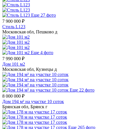
Еще 27 фото
7 900 000 ₽
Стиль L123
Московская обл, Пешково д
Еще 4 фото
7 990 000 ₽
Дом 101 м2
Московская обл, Кузнецы д
Еще 22 фото
8 000 000 ₽
Дом 194 м² на участке 10 соток
Брянская обл, Брянск г
Еще 265 фото