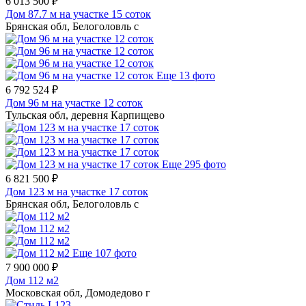
6 013 500 ₽
Дом 87.7 м на участке 15 соток
Брянская обл, Белоголовль с
Еще 13 фото
6 792 524 ₽
Дом 96 м на участке 12 соток
Тульская обл, деревня Карпищево
Еще 295 фото
6 821 500 ₽
Дом 123 м на участке 17 соток
Брянская обл, Белоголовль с
Еще 107 фото
7 900 000 ₽
Дом 112 м2
Московская обл, Домодедово г