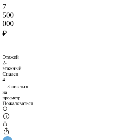
7
500
000
₽
Этажей
2-
этажный
Спален
4
Записаться
на
просмотр
Пожаловаться