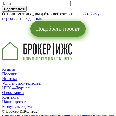
Отправляя заявку, вы даёте своё согласие на
обработку
персональных данных
Подобрать проект
Купить
Поселки
Ипотека
Услуги строительства
ИЖС—Журнал
О компании
Контакты
Наши проекты
Модульные дома
© Брокер ИЖС, 2024