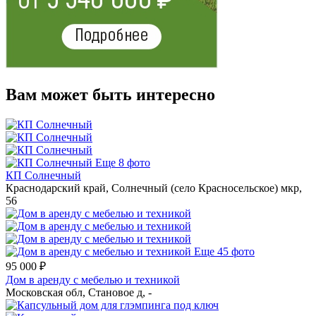
Вам может быть интересно
Еще 8 фото
КП Солнечный
Краснодарский край, Солнечный (село Красносельское) мкр,
56
Еще 45 фото
95 000 ₽
Дом в аренду с мебелью и техникой
Московская обл, Становое д, -