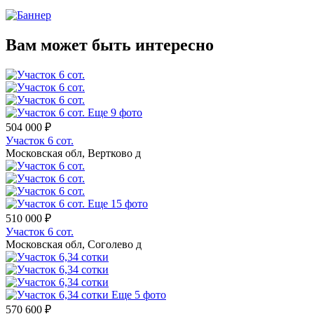
Вам может быть интересно
Еще 9 фото
504 000 ₽
Участок 6 сот.
Московская обл, Вертково д
Еще 15 фото
510 000 ₽
Участок 6 сот.
Московская обл, Соголево д
Еще 5 фото
570 600 ₽