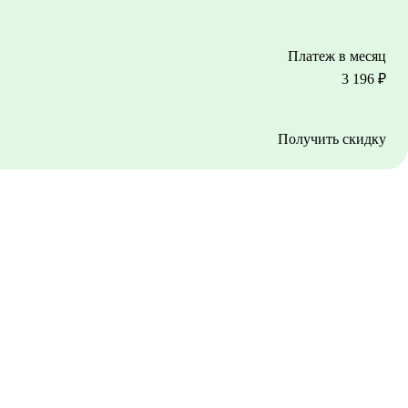
Платеж в месяц
3 196
₽
Получить скидку