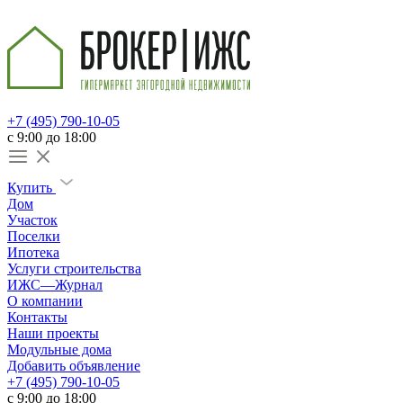
+7 (495) 790-10-05
c 9:00 до 18:00
Купить
Дом
Участок
Поселки
Ипотека
Услуги строительства
ИЖС—Журнал
О компании
Контакты
Наши проекты
Модульные дома
Добавить объявление
+7 (495) 790-10-05
c 9:00 до 18:00