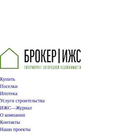
Купить
Поселки
Ипотека
Услуги строительства
ИЖС—Журнал
О компании
Контакты
Наши проекты