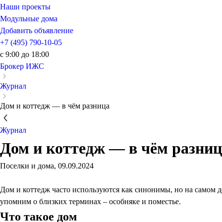
Наши проекты
Модульные дома
Добавить объявление
+7 (495) 790-10-05
c 9:00 до 18:00
Брокер ИЖС
Журнал
Дом и коттедж — в чём разница
Журнал
Дом и коттедж — в чём разниц
Поселки и дома
,
09.09.2024
Дом и коттедж часто используются как синонимы, но на самом д
упомним о близких терминах – особняке и поместье.
Что такое дом