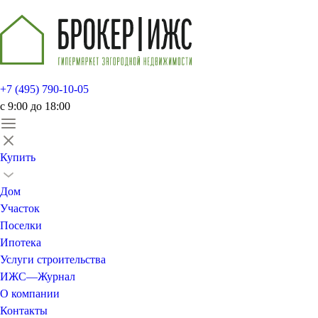
+7 (495) 790-10-05
c 9:00 до 18:00
Купить
Дом
Участок
Поселки
Ипотека
Услуги строительства
ИЖС—Журнал
О компании
Контакты