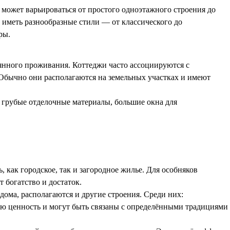
 может варьироваться от простого одноэтажного строения до
 иметь разнообразные стили — от классического до
ры.
янного проживания. Коттеджи часто ассоциируются с
Обычно они располагаются на земельных участках и имеют
 грубые отделочные материалы, большие окна для
как городское, так и загородное жилье. Для особняков
 богатство и достаток.
дома, располагаются и другие строения. Среди них:
ю ценность и могут быть связаны с определёнными традициями