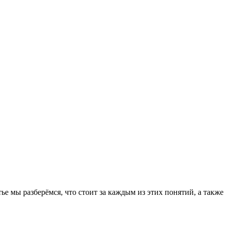
е мы разберёмся, что стоит за каждым из этих понятий, а также