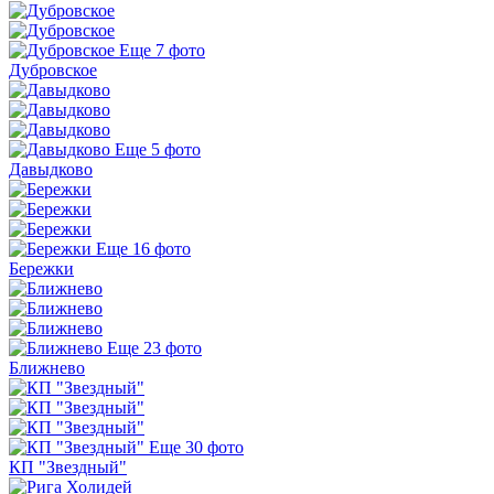
Еще 7 фото
Дубровское
Еще 5 фото
Давыдково
Еще 16 фото
Бережки
Еще 23 фото
Ближнево
Еще 30 фото
КП "Звездный"