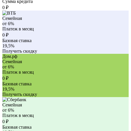
Сумма кредита
0
₽
Семейная
от 6%
Платеж в месяц
0
₽
Базовая ставка
19,5%
Получить скидку
Дом.рф
Семейная
от 6%
Платеж в месяц
0
₽
Базовая ставка
19,5%
Получить скидку
Семейная
от 6%
Платеж в месяц
0
₽
Базовая ставка