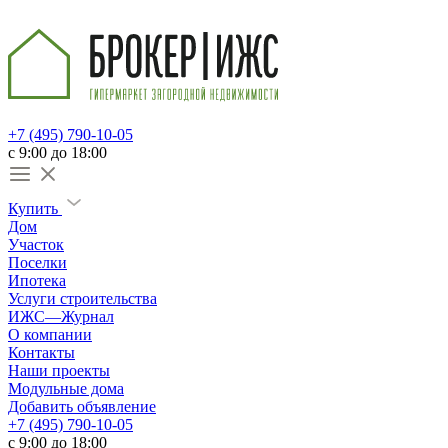
+7 (495) 790-10-05
c 9:00 до 18:00
Купить
Дом
Участок
Поселки
Ипотека
Услуги строительства
ИЖС—Журнал
О компании
Контакты
Наши проекты
Модульные дома
Добавить объявление
+7 (495) 790-10-05
c 9:00 до 18:00