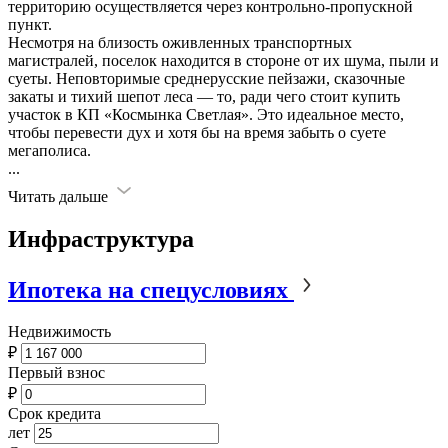
территорию осуществляется через контрольно-пропускной
пункт.
Несмотря на близость оживленных транспортных
магистралей, поселок находится в стороне от их шума, пыли и
суеты. Неповторимые среднерусские пейзажи, сказочные
закаты и тихий шепот леса — то, ради чего стоит купить
участок в КП «Космынка Светлая». Это идеальное место,
чтобы перевести дух и хотя бы на время забыть о суете
мегаполиса.
...
Читать дальше
Инфраструктура
Ипотека на спецусловиях
Недвижимость
₽
Первый взнос
₽
Срок кредита
лет