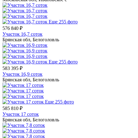
Еще 255 фото
576 840 ₽
Участок 16,7 соток
Брянская обл, Белоголовль
Еще 255 фото
583 395 ₽
Участок 16,9 соток
Брянская обл, Белоголовль
Еще 255 фото
585 810 ₽
Участок 17 соток
Брянская обл, Белоголовль