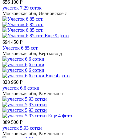
656 100 ₽
участок 7,29 соток
Московская обл, Ивановское с
Еще 9 фото
694 450 ₽
Участок 6,85 сот.
Московская обл, Вертково д
Еще 4 фото
828 960 ₽
участок 6,6 сотки
Московская обл, Раменское г
Еще 4 фото
889 500 ₽
участок 5,93 сотки
Московская обл, Раменское г