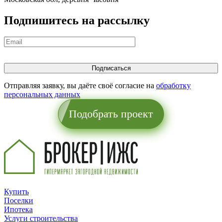
Подпишитесь на рассылку
Отправляя заявку, вы даёте своё согласие на
обработку
персональных данных
Подобрать проект
Купить
Поселки
Ипотека
Услуги строительства