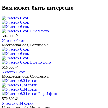
Вам может быть интересно
Еще 9 фото
504 000 ₽
Участок 6 сот.
Московская обл, Вертково д
Еще 15 фото
510 000 ₽
Участок 6 сот.
Московская обл, Соголево д
Еще 5 фото
570 600 ₽
Участок 6,34 сотки
Московская обл, Ивановское с