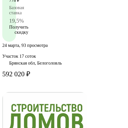
778
₽
Базовая
ставка
19,5%
Получить
скидку
24 марта, 93 просмотра
Участок 17 соток
Брянская обл, Белоголовль
592 020 ₽