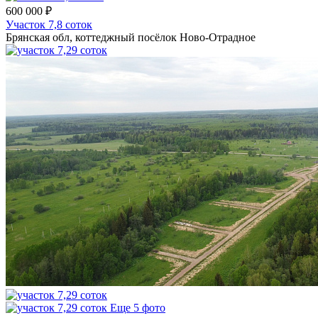
600 000 ₽
Участок 7,8 соток
Брянская обл, коттеджный посёлок Ново-Отрадное
Еще 5 фото