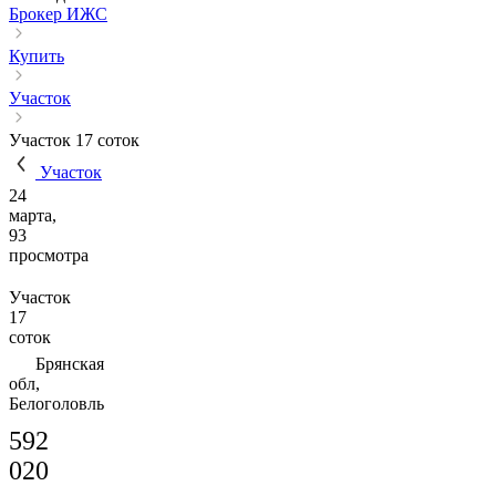
Брокер ИЖС
Купить
Участок
Участок 17 соток
Участок
24
марта,
93
просмотра
Участок
17
соток
Брянская
обл,
Белоголовль
592
020