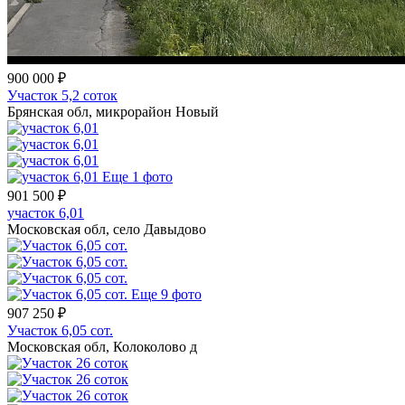
900 000 ₽
Участок 5,2 соток
Брянская обл, микрорайон Новый
Еще 1 фото
901 500 ₽
участок 6,01
Московская обл, село Давыдово
Еще 9 фото
907 250 ₽
Участок 6,05 сот.
Московская обл, Колоколово д